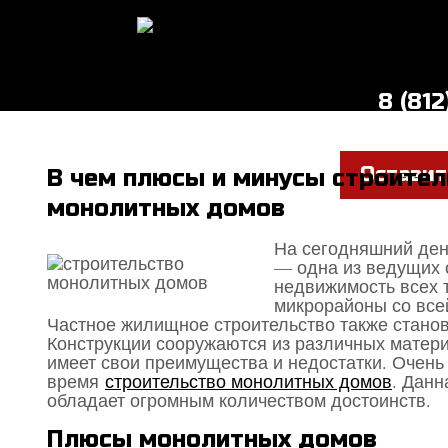
8 (81
Оставит
В чем плюсы и минусы строител
монолитных домов
На сегодняшний ден
— одна из ведущих 
недвижимость всех 
микрорайоны со все
Частное жилищное строительство также станов
Конструкции сооружаются из различных матери
имеет свои преимущества и недостатки. Очень
время
строительство монолитных домов
. Данн
обладает огромным количеством достоинств.
Плюсы монолитных домов