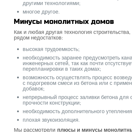
другими технологиями;
многое другое.
Минусы монолитных домов
Как и любая другая технология строительства
рядом недостатков:
высокая трудоемкость;
необходимость заранее предусмотреть кан
инженерных сетей, так как почти отсутству
перепланировки в таких домах;
возможность осуществлять процесс возвед
с подогревом смеси из бетона или с прим
добавок;
непрерывный процесс заливки бетона для 
прочности конструкции;
необходимость дополнительного утепления
плохая звукоизоляция.
плюсы и минусы монолитн
Мы рассмотрели