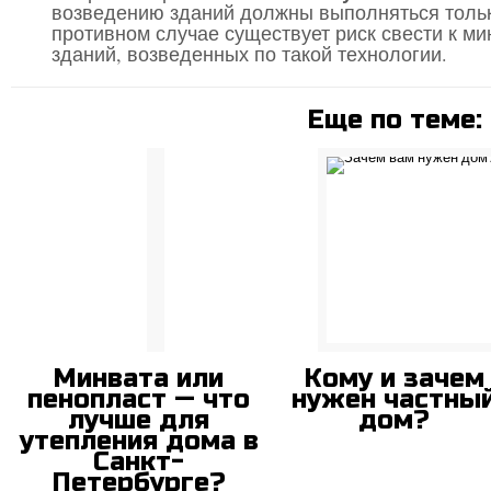
возведению зданий должны выполняться толь
противном случае существует риск свести к м
зданий, возведенных по такой технологии.
Еще по теме:
Минвата или
Кому и зачем
пенопласт — что
нужен частны
лучше для
дом?
утепления дома в
Санкт-
Петербурге?