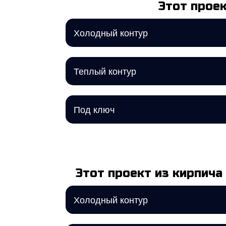
Этот проек
Холодный контур
Теплый контур
Под ключ
Этот проект из кирпича
Холодный контур