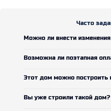
Часто зад
Можно ли внести изменения
Возможна ли поэтапная опл
Этот дом можно построить 
Вы уже строили такой дом?