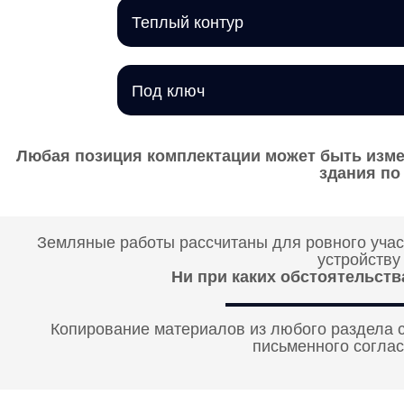
Теплый контур
Под ключ
Любая позиция комплектации может быть изме
здания п
Земляные работы рассчитаны для ровного участ
устройству
Ни при каких обстоятельств
Копирование материалов из любого раздела 
письменного соглас