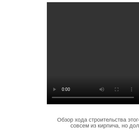
Обзор хода строительства это
совсем из кирпича, но до