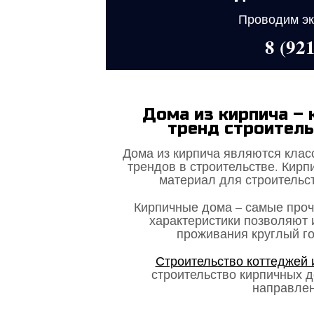
Проводим эк
8 (92
Дома из кирпича – 
тренд строитель
Дома из кирпича являются клас
трендов в строительстве. Кирп
материал для строительст
Кирпичные дома – самые проч
характеристики позволяют 
проживания круглый го
Строительство коттеджей 
строительство кирпичных д
направлен