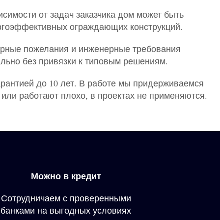
симости от задач заказчика дом может быть
ргоэффективных ограждающих конструкций.
турные пожелания и инженерные требования
льно без привязки к типовым решениям.
рантией до 10 лет. В работе мы придерживаемся
или работают плохо, в проектах не применяются.
Можно в кредит
Сотрудничаем с проверенными
банками на выгодных условиях