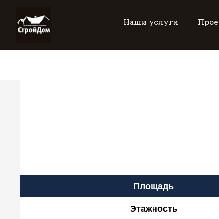
Наши услуги
Прое
Площадь
Этажность