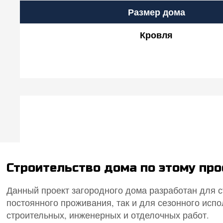
Размер дома
Кровля
Строительство дома по этому пр
Данный проект загородного дома разработан для с
постоянного проживания, так и для сезонного исп
строительных, инженерных и отделочных работ.