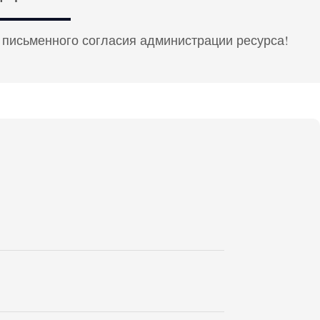
 письменного согласия администрации ресурса!