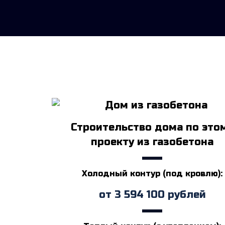
Строительство дома по это
проекту из газобетона
Холодный контур (под кровлю):
от
3 594 100
рублей