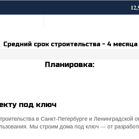
12,
Средний срок строительства - 4 месяца
Планировка:
оекту под ключ
троительства в Санкт-Петербурге и Ленинградской о
ользования. Мы строим дома под ключ — от разработ