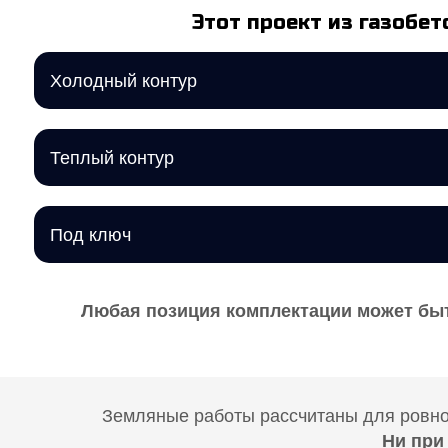
Этот проект из газобет
Холодный контур
Теплый контур
Под ключ
Любая позиция комплектации может быт
Земляные работы рассчитаны для ровног
Ни при