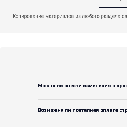
Копирование материалов из любого раздела с
Можно ли внести изменения в про
Возможна ли поэтапная оплата ст