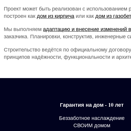
Проект может быть реализован с использованием р
построен как
дом из кирпича
или как
дом из газобе
Мы выполняем
адаптацию и внесение изменений в
заказчика. Планировки, конструктив, инженерные
Строительство ведётся по официальному договору
принципов надёжности, функциональности и архит
Гарантия на дом - 10 лет
Беззаботное наслаждение
СВОИМ домом