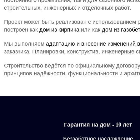
строительных, инженерных и отделочных работ.
Проект может быть реализован с использованием р
построен как
дом из кирпича
или как
дом из газобе
Мы выполняем
адаптацию и внесение изменений в
заказчика. Планировки, конструктив, инженерные
Строительство ведётся по официальному договору
принципов надёжности, функциональности и архит
Гарантия на дом - 10 лет
Беззаботное наслаждение