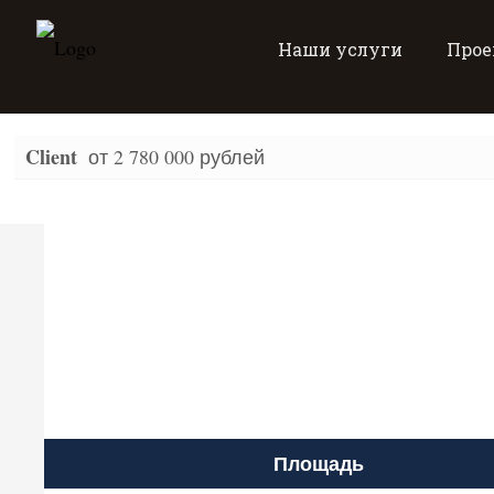
Наши услуги
Прое
Client
от 2 780 000 рублей
Площадь