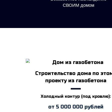
СВОИМ домом
Строительство дома по это
проекту из газобетона
Холодный контур (под кровлю):
от
5 000 000
рублей