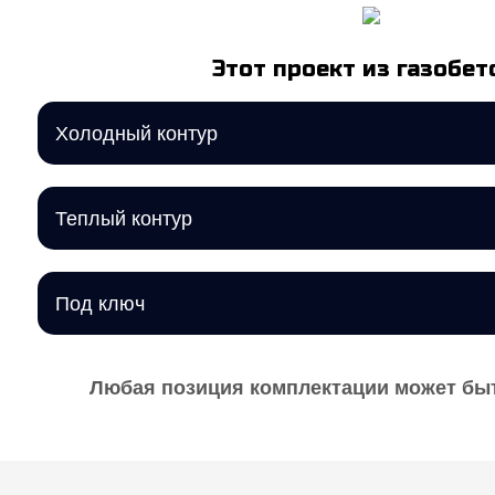
Этот проект из газобет
Холодный контур
Теплый контур
Под ключ
Любая позиция комплектации может быт