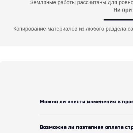
Земляные работы рассчитаны для ровног
Ни при
Копирование материалов из любого раздела с
Можно ли внести изменения в про
Возможна ли поэтапная оплата ст