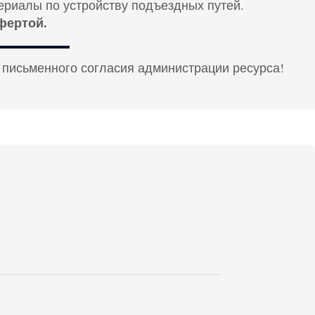
ериалы по устройству подъездных путей.
фертой.
 письменного согласия администрации ресурса!