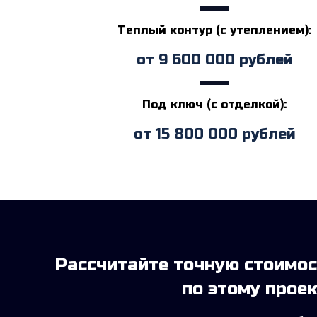
Теплый контур (с утеплением):
от
9 600 000
рублей
Под ключ (с отделкой):
от
15 800 000
рублей
Рассчитайте точную стоимо
по этому проек