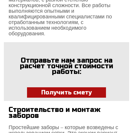
конструкционной сложности. Все работы
выполняются опытными и
квалифицированными специалистами по
отработанным технологиям, с
использованием необходимого
оборудования.
Отправьте нам запрос на
расчет точной стоимости
работы:
Получить смету
Строительство и монтаж
заборов
Простейшие заборы – которые возведены с
использованием сетки. Это эконом вариант,