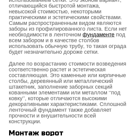
отличающийся быстротой монтажа,
невысокой стоимостью, некоторыми
практическими и эстетическими свойствами.
Самым распространенным видом являются
заборы из профилированного листа. Если нет
необходимости в ленточном
фундаменте
под
всем забором и в качестве столбов
использовать обычную трубу, то такая ограда
будет незначительно дороже сетки.
Далее по возрастанию стоимости возведения
соответственно растет и эстетическая
составляющая. Это каменные или кирпичные
столбы, деревянный или металлический
штакетник, заполнение заборных секций
кованными элементами или металлом “под
ковку”, которые отличаются высокими
декоративными характеристиками. Сплошной
ленточный фундамент также добавляет
прочности и внушительности всей
конструкции.
Монтаж ворот