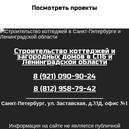
Посмотреть проекты
Строительство коттеджей и
загородных домов в СПб и
Ленинградской области
8 (921) 090-90-24
8 (812) 958-79-42
Санкт-Петербург, ул. Заставская, д.33Д, офис №1
Информация на сайте не является публичной