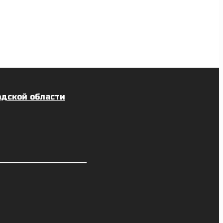
адской области