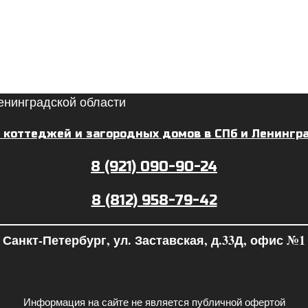
 коттеджей и загородных домов в СПб и Ленингр
8 (921) 090-90-24
8 (812) 958-79-42
Санкт-Петербург, ул. Заставская, д.33Д, офис №1
Информация на сайте не является публичной офертой