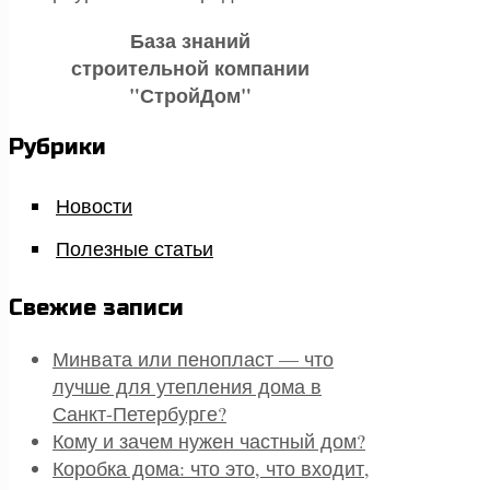
База знаний
строительной компании
"СтройДом"
Рубрики
Новости
Полезные статьи
Свежие записи
Минвата или пенопласт — что
лучше для утепления дома в
Санкт-Петербурге?
Кому и зачем нужен частный дом?
Коробка дома: что это, что входит,