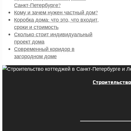
Санкт-Петербурге?
Кому и зачем нужен частный дом?
Коробка дома: что это, что входит,
сроки и стоимость
Сколько стоит индивидуальный
проект дома
Современный коридор в
загородном доме
Строительство