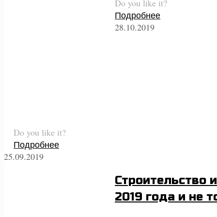
Do you like it?
Подробнее
28.10.2019
Do you like it?
Подробнее
25.09.2019
Строительство и
2019 года и не 