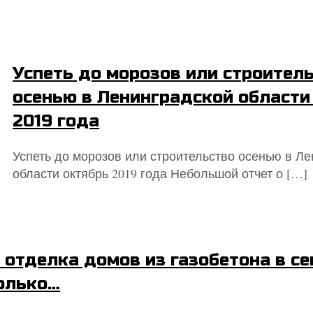
Успеть до морозов или строител
осенью в Ленинградской области
2019 года
Успеть до морозов или строительство осенью в Л
области октябрь 2019 года Небольшой отчет о
[…]
 отделка домов из газобетона в с
только…