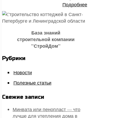
Подробнее
База знаний
строительной компании
"СтройДом"
Рубрики
Новости
Полезные статьи
Свежие записи
Минвата или пенопласт — что
лучше для утепления дома в