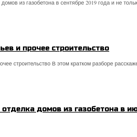
 домов из газобетона в сентябре 2019 года и не тол
ьев и прочее строительство
очее строительство В этом кратком разборе расскаж
 отделка домов из газобетона в ию