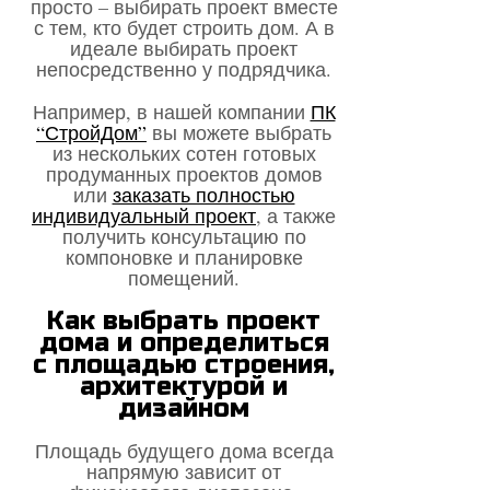
просто – выбирать проект вместе
с тем, кто будет строить дом. А в
идеале выбирать проект
непосредственно у подрядчика.
Например, в нашей компании
ПК
“СтройДом”
вы можете выбрать
из нескольких сотен готовых
продуманных проектов домов
или
заказать полностью
индивидуальный проект
, а также
получить консультацию по
компоновке и планировке
помещений.
Как выбрать проект
дома и определиться
с площадью строения,
архитектурой и
дизайном
Площадь будущего дома всегда
напрямую зависит от