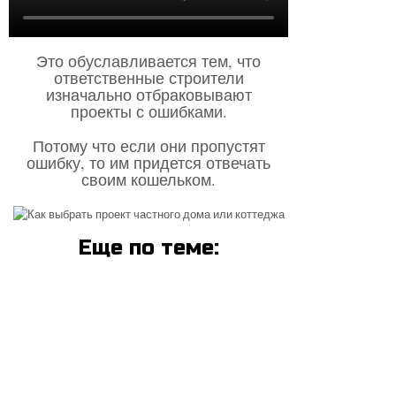
Это обуславливается тем, что
ответственные строители
изначально отбраковывают
проекты с ошибками.
Потому что если они пропустят
ошибку, то им придется отвечать
своим кошельком.
Еще по теме: