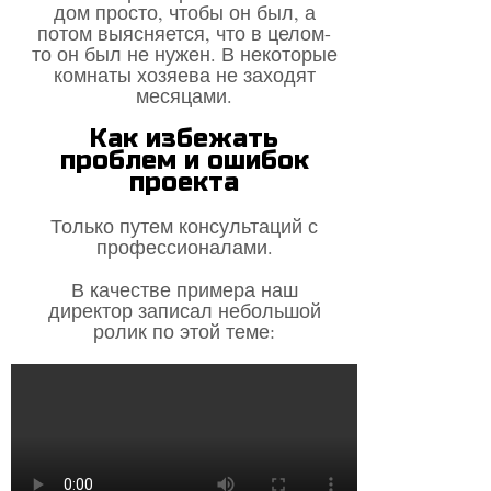
дом просто, чтобы он был, а
потом выясняется, что в целом-
то он был не нужен. В некоторые
комнаты хозяева не заходят
месяцами.
Как избежать
проблем и ошибок
проекта
Только путем консультаций с
профессионалами.
В качестве примера наш
директор записал небольшой
ролик по этой теме: