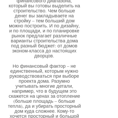
финансового диапазона,
который вы готовы выделить на
строительство. Чем больше
денег вы закладываете на
стройку – тем больший дом
можно построить. И по дизайну,
и по площади, и по планировке
рынок предлагает различные
варианты строительства дома
под разный бюджет: от домов
эконом-класса до настоящих
дворцов.
Но финансовый фактор – не
единственный, которым нужно
руководствоваться при выборе
проекта дома. Разумно
учитывать многие детали,
например, что в будущем это
скажется на ценах за отопление
(больше площадь – больше
тепла), да и убирать просторный
дом куда сложнее. Кому-то
хочется просторный и большой