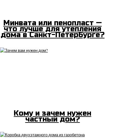
Минвата или пенопласт —
что лучше для утепления
дома в Санкт-Петербурге?
Кому и зачем нужен
частный дом?