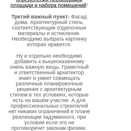
площади и набора помещений
!
Третий важный пункт:
Фасад
дома. Архитектурный стиль,
соответствующие отделочные
материалы и остекление.
Необходимо выбрать картинку
которая нравится.
Ну и отдельно необходимо
добавить к вышесказанному
очень важную вещь. Грамотный
и ответственный архитектор
знает и умеет совмещать
различные планировочные
решения с архитектурным
стилем в тех условиях, которые
есть на вашем участке. А для
профессиональных строителей
нет никаких ограничений в плане
реализации задуманного, при
условии если это не
противоречит законам физики.