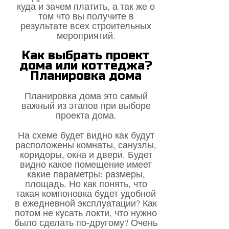
куда и зачем платить, а так же о
том что вы получите в
результате всех строительных
мероприятий.
Как выбрать проект
дома или коттеджа?
Планировка дома
Планировка дома это самый
важный из этапов при выборе
проекта дома.
На схеме будет видно как будут
расположены комнаты, санузлы,
коридоры, окна и двери. Будет
видно какое помещение имеет
какие параметры: размеры,
площадь. Но как понять, что
такая компоновка будет удобной
в ежедневной эксплуатации? Как
потом не кусать локти, что нужно
было сделать по-другому? Очень