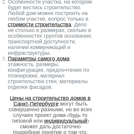
Особенности участка, на котором
будет вестись строительство.
Любой дом можно построить на
любом участке, вопрос только в
стоимости строительства
. Дело
не столько в размерах, сколько в
особенностях грунтов основания,
транспортной доступности,
наличии коммуникаций и
инфраструктуры.
Параметры самого дома
:
этажность, размеры,
конфигурация, предпочтения по
планировке, материал
строительства стен, материалы
отделки фасадов.
Цены на строительство домов в
Санкт-Петербурге
могут быть
совершенно разными, но во всех
случаях проект дома (будь то
типовой или
индивидуальный
)
сможет дать достаточно
подробное понятие о том что,