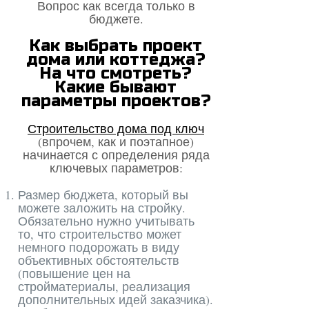
Вопрос как всегда только в
бюджете.
Как выбрать проект
дома или коттеджа?
На что смотреть?
Какие бывают
параметры проектов?
Строительство дома под ключ
(впрочем, как и поэтапное)
начинается с определения ряда
ключевых параметров:
Размер бюджета, который вы
можете заложить на стройку.
Обязательно нужно учитывать
то, что строительство может
немного подорожать в виду
объективных обстоятельств
(повышение цен на
стройматериалы, реализация
дополнительных идей заказчика).