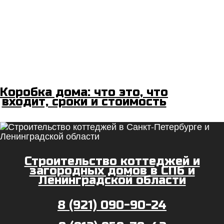
Коробка дома: что это, что
входит, сроки и стоимость
Строительство коттеджей и
загородных домов в СПб и
Ленинградской области
8 (921) 090-90-24