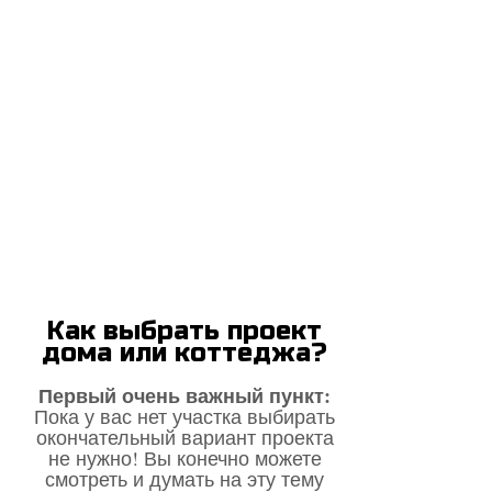
Как выбрать проект
дома или коттеджа?
Первый очень важный пункт:
Пока у вас нет участка выбирать
окончательный вариант проекта
не нужно! Вы конечно можете
смотреть и думать на эту тему