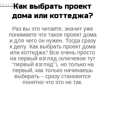
19.11.2018
Как выбрать проект
дома или коттеджа?
Раз вы это читаете, значит уже
понимаете что такое проект дома
и для чего он нужен. Тогда сразу
к делу. Как выбрать проект дома
или коттеджа? Все очень просто
на первый взгляд (ключевое тут
“первый взгляд”), но только на
первый, как только начинаешь
выбирать – сразу становится
понятно что это не так.