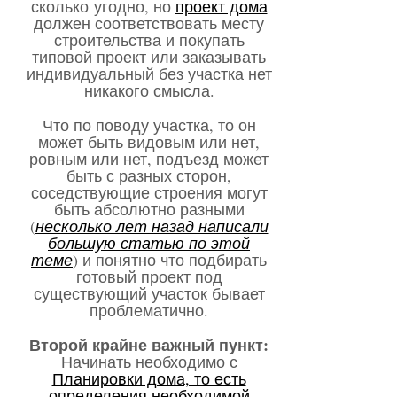
сколько угодно, но
проект дома
должен соответствовать месту
строительства и покупать
типовой проект или заказывать
индивидуальный без участка нет
никакого смысла.
Что по поводу участка, то он
может быть видовым или нет,
ровным или нет, подъезд может
быть с разных сторон,
соседствующие строения могут
быть абсолютно разными
(
несколько лет назад написали
большую статью по этой
теме
) и понятно что подбирать
готовый проект под
существующий участок бывает
проблематично.
Второй крайне важный пункт:
Начинать необходимо с
Планировки дома, то есть
определения необходимой